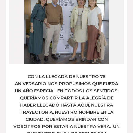
CON LA LLEGADA DE NUESTRO 75
ANIVERSARIO NOS PROPUSIMOS QUE FUERA
UN AÑO ESPECIAL EN TODOS LOS SENTIDOS.
QUERÍAMOS COMPARTIR LA ALEGRÍA DE
HABER LLEGADO HASTA AQUÍ, NUESTRA
TRAYECTORIA, NUESTRO NOMBRE EN LA
CIUDAD. QUERÍAMOS BRINDAR CON
VOSOTROS POR ESTAR A NUESTRA VERA. UN