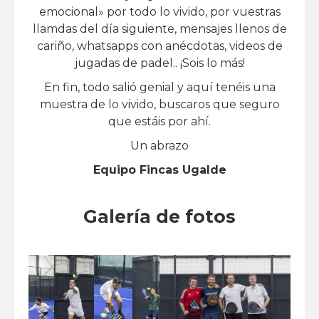
emocional» por todo lo vivido, por vuestras
llamdas del día siguiente, mensajes llenos de
cariño, whatsapps con anécdotas, videos de
jugadas de padel.. ¡Sois lo más!
En fin, todo salió genial y aquí tenéis una
muestra de lo vivido, buscaros que seguro
que estáis por ahí.
Un abrazo
Equipo Fincas Ugalde
Galería de fotos