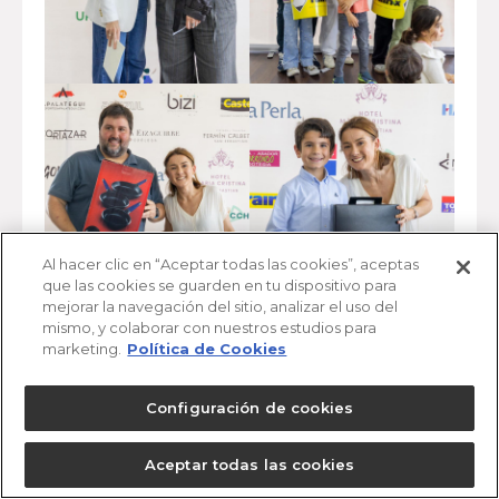
Al hacer clic en “Aceptar todas las cookies”, aceptas
que las cookies se guarden en tu dispositivo para
mejorar la navegación del sitio, analizar el uso del
mismo, y colaborar con nuestros estudios para
marketing.
Política de Cookies
Configuración de cookies
Aceptar todas las cookies