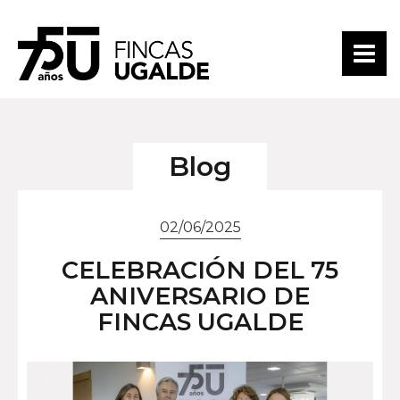
Blog
02/06/2025
CELEBRACIÓN DEL 75
ANIVERSARIO DE
FINCAS UGALDE