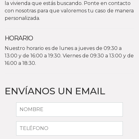
la vivienda que estás buscando. Ponte en contacto
con nosotras para que valoremos tu caso de manera
personalizada.
HORARIO
Nuestro horario es de lunes a jueves de 09:30 a
13:00 y de 16:00 a 19:30. Viernes de 09:30 a 13:00 y de
16:00 a 18:30.
ENVÍANOS UN EMAIL