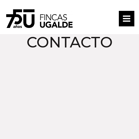
CONTACTO