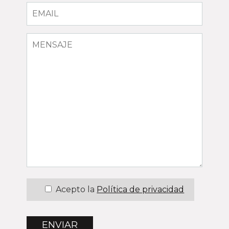
Acepto la
Política de privacidad