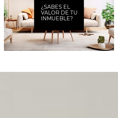
¿SABES EL
VALOR DE TU
INMUEBLE?