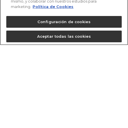
mismo, y colaborar con nuestros estudios para
marketing.
Política de Cookies
EL EQUIPO
Configuración de cookies
Aceptar todas las cookies