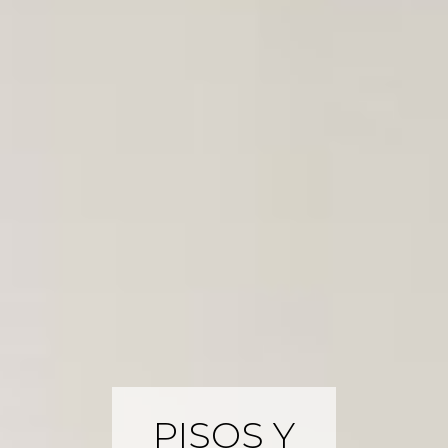
PISOS Y