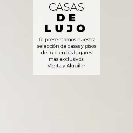
CASAS
DE
LUJO
Te presentamos nuestra
selección de casas y pisos
de lujo en los lugares
más exclusivos.
Venta y Alquiler