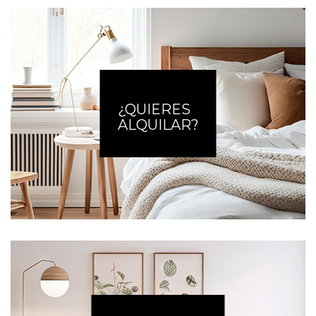
¿QUIERES
ALQUILAR?