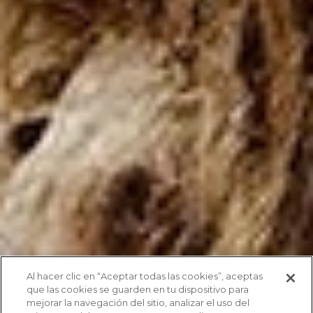
Al hacer clic en “Aceptar todas las cookies”, aceptas
que las cookies se guarden en tu dispositivo para
mejorar la navegación del sitio, analizar el uso del