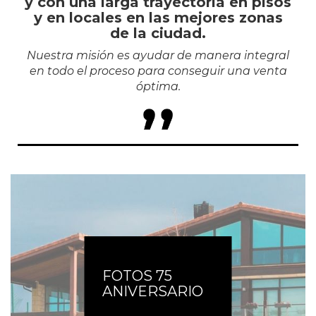
y con una larga trayectoria en pisos
y en locales en las mejores zonas
de la ciudad.
Nuestra misión es ayudar de manera integral
en todo el proceso para conseguir una venta
óptima.
FOTOS 75
ANIVERSARIO