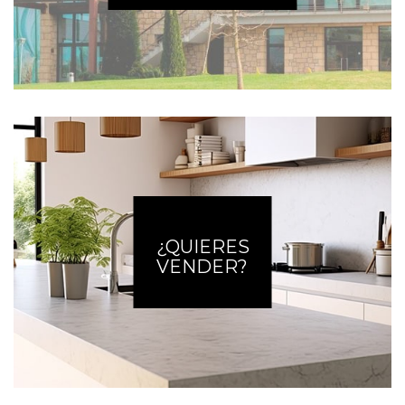
¿QUIERES
VENDER?