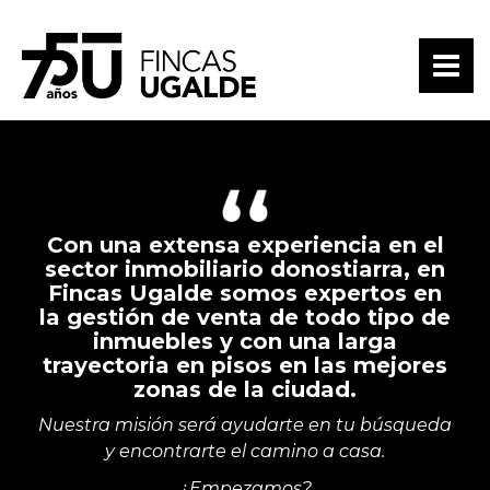
Con una extensa experiencia en el
sector inmobiliario donostiarra, en
Fincas Ugalde somos expertos en
la gestión de venta de todo tipo de
inmuebles y con una larga
trayectoria en pisos en las mejores
zonas de la ciudad.
Nuestra misión será ayudarte en tu búsqueda
y encontrarte el camino a casa.
¿Empezamos?