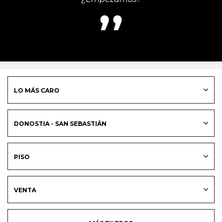
LO MÁS CARO
DONOSTIA - SAN SEBASTIÁN
PISO
VENTA