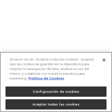
Al hacer clic en “Aceptar todas las cookies”, aceptas
que las cookies se guarden en tu dispositivo para
mejorar la navegación del sitio, analizar el uso del
mismo, y colaborar con nuestros estudios para
marketing.
Política de Cookies
Configuración de cookies
Aceptar todas las cookies