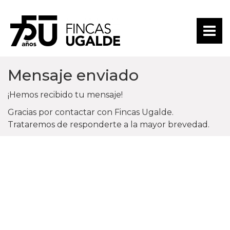
Mensaje enviado
¡Hemos recibido tu mensaje!
Gracias por contactar con Fincas Ugalde.
Trataremos de responderte a la mayor brevedad.