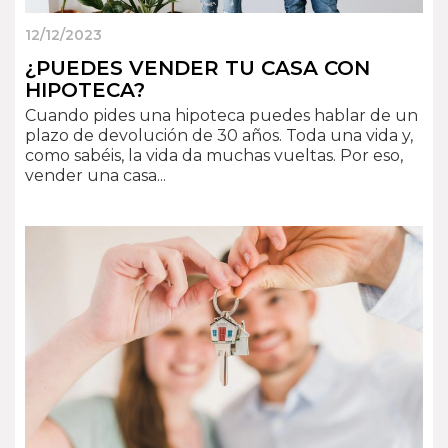
12/12/2023
¿PUEDES VENDER TU CASA CON
HIPOTECA?
Cuando pides una hipoteca puedes hablar de un
plazo de devolución de 30 años. Toda una vida y,
como sabéis, la vida da muchas vueltas. Por eso,
vender una casa...