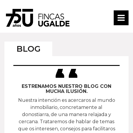
BLOG
ESTRENAMOS NUESTRO BLOG CON
MUCHA ILUSIÓN.
Nuestra intención es acercaros al mundo
inmobiliario, concretamente al
donostiarra, de una manera relajada y
cercana. Trataremos de hablar de temas
que os interesen, consejos para facilitaros