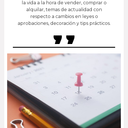
la vida a la hora de vender, comprar o
alquilar, temas de actualidad con
respecto a cambios en leyes o
aprobaciones, decoración y tips prácticos.