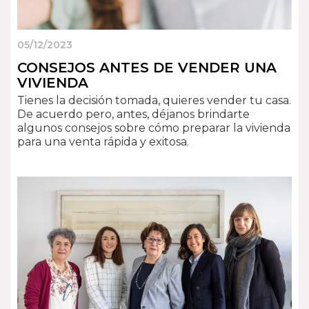
05/12/2023
CONSEJOS ANTES DE VENDER UNA
VIVIENDA
Tienes la decisión tomada, quieres vender tu casa.
De acuerdo pero, antes, déjanos brindarte
algunos consejos sobre cómo preparar la vivienda
para una venta rápida y exitosa.