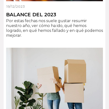
19/12/2023
BALANCE DEL 2023
Por estas fechas nos suele gustar resumir
nuestro año, ver cómo ha ido, qué hemos
logrado, en qué hemos fallado y en qué podemos
mejorar.